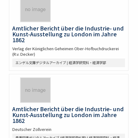
Amtlicher Bericht über die Industrie- und
Kunst-Ausstellung zu London im Jahre
1862
Verlag der Königlichen Geheimen Ober-Hofbuchdruckerei
(R.v. Decker)
エンゲル文庫デジタルアーカイブ | 経済学研究科・経済学部
Amtlicher Bericht über die Industrie- und
Kunst-Ausstellung zu London im Jahre
1862
Deutscher Zollverein
貴重図書デジタルアーカイブ [経済学部資料室] | 経済学研究科・経済