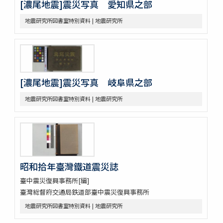
[濃尾地震]震災写真 愛知県之部
地震研究所図書室特別資料 | 地震研究所
[濃尾地震]震災写真 岐阜県之部
地震研究所図書室特別資料 | 地震研究所
昭和拾年臺灣鐵道震災誌
臺中震災復興事務所[編]
臺灣総督府交通局鉄道部臺中震災復興事務所
地震研究所図書室特別資料 | 地震研究所