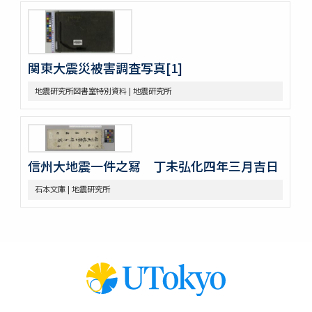
関東大震災被害調査写真[1]
地震研究所図書室特別資料 | 地震研究所
信州大地震一件之冩 丁未弘化四年三月吉日
石本文庫 | 地震研究所