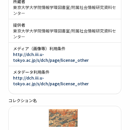
所蔵者
東京大学大学院情報学環図書室/附属社会情報研究資料セ
ンター
提供者
東京大学大学院情報学環図書室/附属社会情報研究資料セ
ンター
メディア（画像等）利用条件
http://dch.iii.u-
tokyo.ac.jp/s/dch/page/license_other
メタデータ利用条件
http://dch.iii.u-
tokyo.ac.jp/s/dch/page/license_other
コレクション名