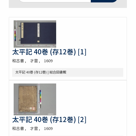
太平記 40巻 (存12巻) [1]
和古書
才雲
1609
太平記 40巻 (存12巻) | 総合図書館
太平記 40巻 (存12巻) [2]
和古書
才雲
1609