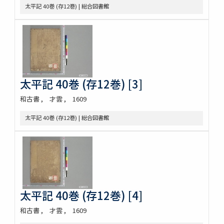
太平記 40巻 (存12巻) | 総合図書館
太平記 40巻 (存12巻) [3]
和古書
才雲
1609
太平記 40巻 (存12巻) | 総合図書館
太平記 40巻 (存12巻) [4]
和古書
才雲
1609