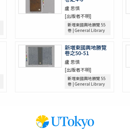
盧 思慎
[出版者不明]
新増東國輿地勝覽 55
巻 | General Library
新増東國輿地勝覽
卷之50-51
盧 思慎
[出版者不明]
新増東國輿地勝覽 55
巻 | General Library