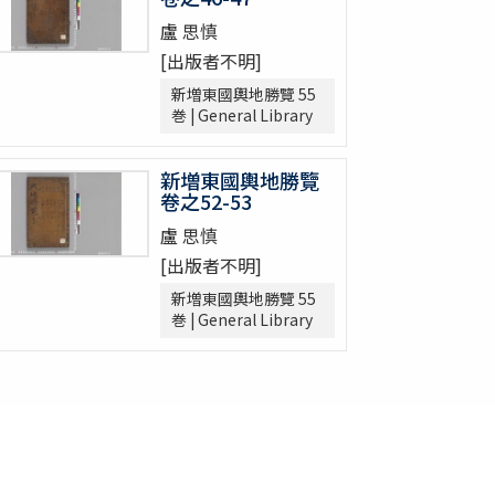
盧 思慎
[出版者不明]
新増東國輿地勝覽 55
巻 | General Library
新増東國輿地勝覽
卷之52-53
盧 思慎
[出版者不明]
新増東國輿地勝覽 55
巻 | General Library