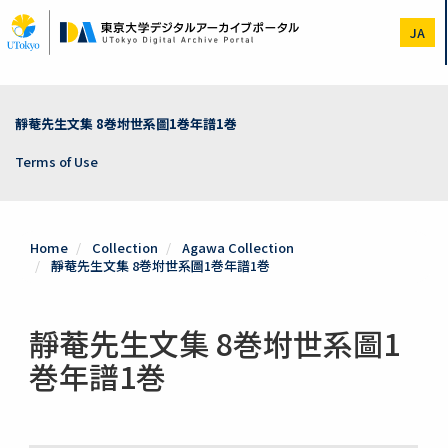
Skip
to
JA
main
content
靜菴先生文集 8巻坿世系圖1巻年譜1巻
Terms of Use
Home
Collection
Agawa Collection
靜菴先生文集 8巻坿世系圖1巻年譜1巻
靜菴先生文集 8巻坿世系圖1
巻年譜1巻