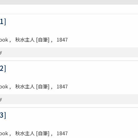
1]
Book
秋水主人 [自筆]
1847
y
2]
Book
秋水主人 [自筆]
1847
y
3]
Book
秋水主人 [自筆]
1847