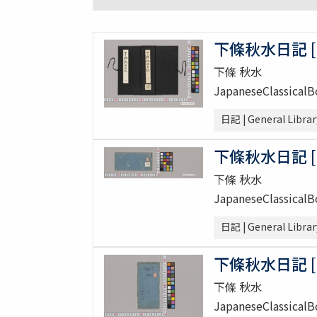
下條秋水日記 [
下條 秋水
JapaneseClassical
日記 | General Librar
下條秋水日記 [
下條 秋水
JapaneseClassical
日記 | General Librar
下條秋水日記 [
下條 秋水
JapaneseClassical