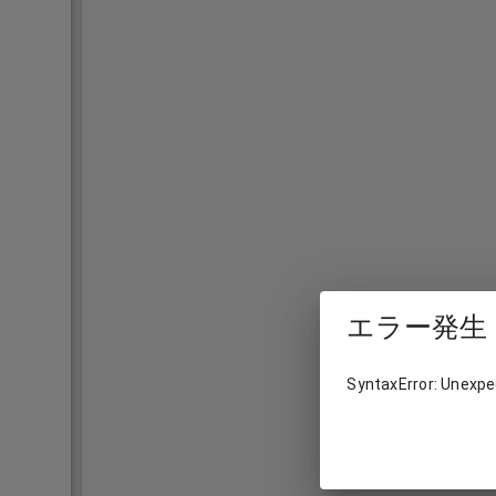
エラー発生
SyntaxError: Unexpec