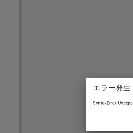
エラー発生
SyntaxError: Unexpec