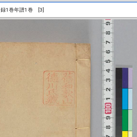
1巻年譜1巻 [3]
録1巻年譜1巻 [3]