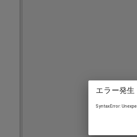
エラー発生
SyntaxError: Unexpec