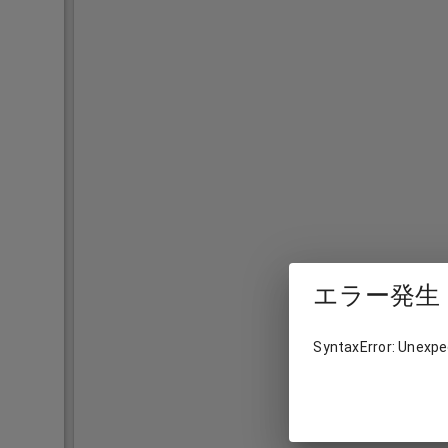
エラー発生
SyntaxError: Unexpec