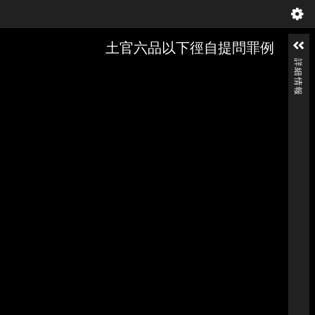
土官六品以下徑自提問罪例
詳細情報