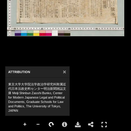
×
ATTRIBUTION
東京大学大学院法学政治学研究科附属近
代日本法政史料センター明治新聞雑誌文
庫 Meiji Shinbun Zasshi Bunko, Center
for Modern Japanese Legal and Political
Documents, Graduate Schools for Law
and Politics, The University of Tokyo,
JAPAN