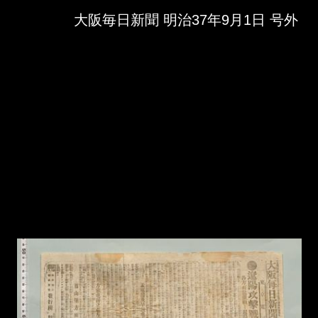
Skip to downloads and alternative formats
Media Viewer
大阪毎日新聞 明治37年9月1日 号外