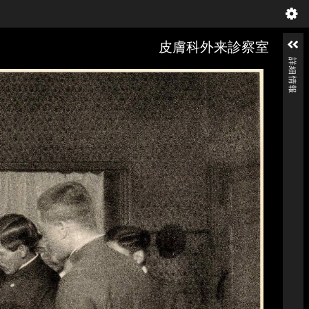
皮膚科外来診察室
詳細情報