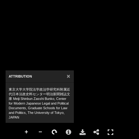
×
ATTRIBUTION
東京大学大学院法学政治学研究科附属近
代日本法政史料センター明治新聞雑誌文
庫 Meiji Shinbun Zasshi Bunko, Center
for Modern Japanese Legal and Political
Documents, Graduate Schools for Law
and Politics, The University of Tokyo,
JAPAN