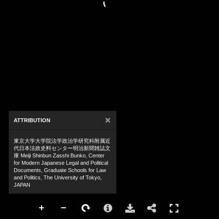
×
ATTRIBUTION
東京大学大学院法学政治学研究科附属近
代日本法政史料センター明治新聞雑誌文
庫 Meiji Shinbun Zasshi Bunko, Center
for Modern Japanese Legal and Political
Documents, Graduate Schools for Law
and Politics, The University of Tokyo,
JAPAN