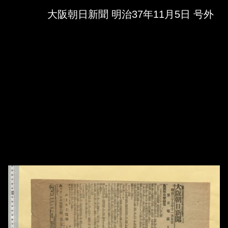
Skip to downloads and alternative formats
Media Viewer
大阪朝日新聞 明治37年11月5日 号外