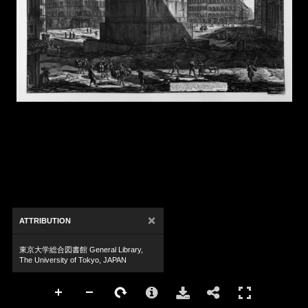
×
ATTRIBUTION
東京大学総合図書館 General Library,
The University of Tokyo, JAPAN