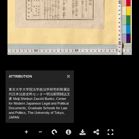
×
ATTRIBUTION
東京大学大学院法学政治学研究科附属近
代日本法政史料センター明治新聞雑誌文
庫 Meiji Shinbun Zasshi Bunko, Center
for Modern Japanese Legal and Political
Documents, Graduate Schools for Law
and Politics, The University of Tokyo,
JAPAN