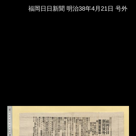
Skip to downloads and alternative formats
Media Viewer
福岡日日新聞 明治38年4月21日 号外