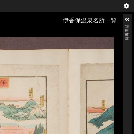
伊香保温泉名所一覧
詳細情報