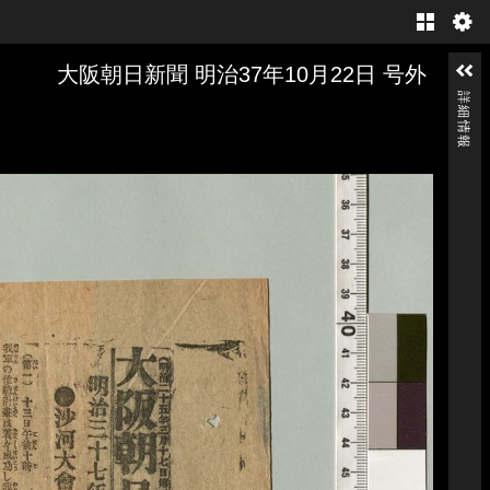
Gallery
大阪朝日新聞 明治37年10月22日 号外
詳細情報