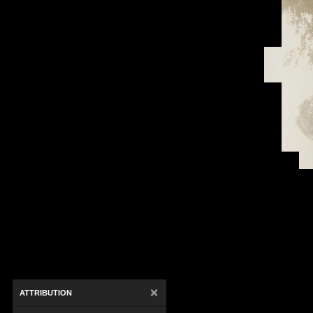
×
ATTRIBUTION