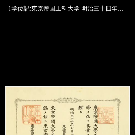
Skip to downloads and alternative formats
Media Viewer
〔学位記:東京帝国工科大学 明治三十四年七月十日〕