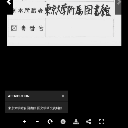
×
ATTRIBUTION
東京大学総合図書館 国文学研究資料館