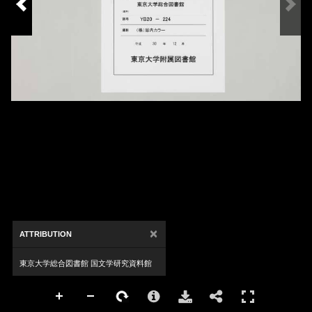
×
ATTRIBUTION
東京大学総合図書館 国文学研究資料館