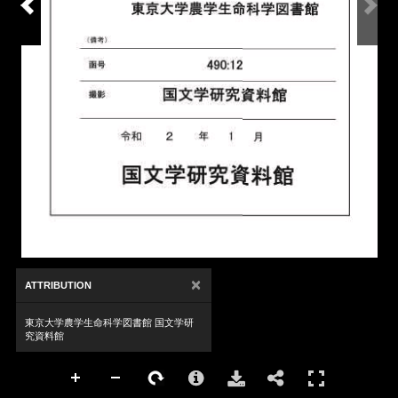
×
ATTRIBUTION
東京大学農学生命科学図書館 国文学研
究資料館