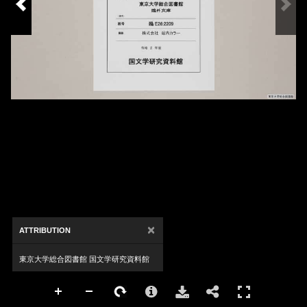
×
ATTRIBUTION
東京大学総合図書館 国文学研究資料館