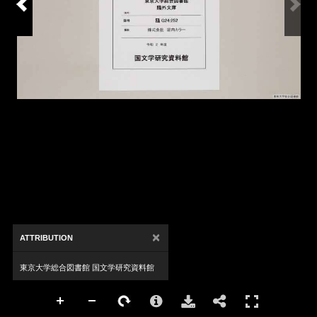
×
ATTRIBUTION
東京大学総合図書館 国文学研究資料館