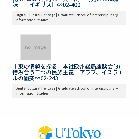
味 ［イギリス］∽02-400
Digital Cultural Heritage | Graduate School of Interdisciplinary
Information Studies
中東の情勢を探る 本社欧州総局座談会(3)
憎み合う二つの民族主義 アラブ、イスラエ
ルの衝突∽02-243
Digital Cultural Heritage | Graduate School of Interdisciplinary
Information Studies