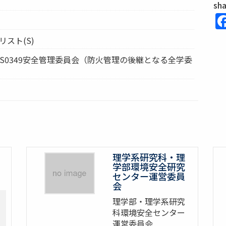
sh
リスト(S)
 S0349安全管理委員会（防火管理の後継となる全学委
理学系研究科・理
学部環境安全研究
センター運営委員
会
理学部・理学系研究
科環境安全センター
運営委員会