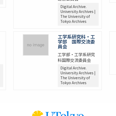
Digital Archive.
University Archives |
The University of
Tokyo Archives
工学系研究科・工
学部 国際交流委
員会
工学部・工学系研究
科国際交流委員会
Digital Archive.
University Archives |
The University of
Tokyo Archives