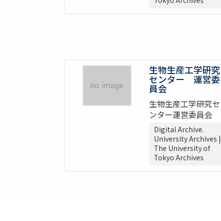
生物生産工学研究
センター 運営委
員会
生物生産工学研究セ
ンター運営委員会
Digital Archive.
University Archives |
The University of
Tokyo Archives