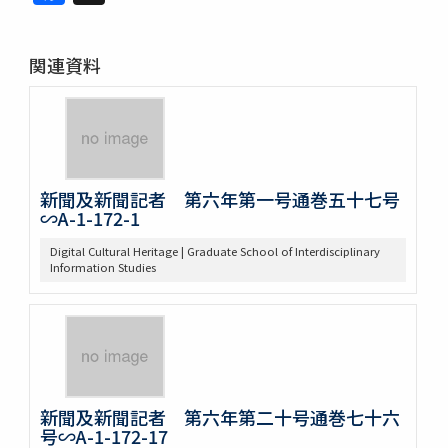
関連資料
新聞及新聞記者 第六年第一号通巻五十七号
∽A-1-172-1
Digital Cultural Heritage | Graduate School of Interdisciplinary
Information Studies
新聞及新聞記者 第六年第二十号通巻七十六
号∽A-1-172-17