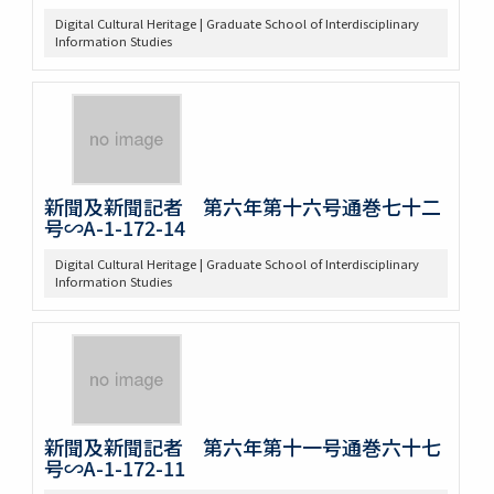
Digital Cultural Heritage | Graduate School of Interdisciplinary
Information Studies
新聞及新聞記者 第六年第十六号通巻七十二
号∽A-1-172-14
Digital Cultural Heritage | Graduate School of Interdisciplinary
Information Studies
新聞及新聞記者 第六年第十一号通巻六十七
号∽A-1-172-11