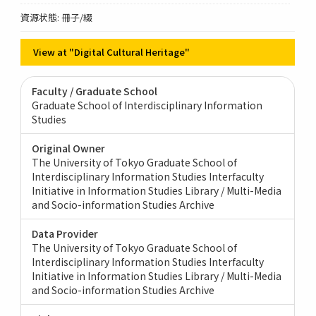
資源状態: 冊子/綴
View at "Digital Cultural Heritage"
Faculty / Graduate School
Graduate School of Interdisciplinary Information
Studies
Original Owner
The University of Tokyo Graduate School of
Interdisciplinary Information Studies Interfaculty
Initiative in Information Studies Library / Multi-Media
and Socio-information Studies Archive
Data Provider
The University of Tokyo Graduate School of
Interdisciplinary Information Studies Interfaculty
Initiative in Information Studies Library / Multi-Media
and Socio-information Studies Archive