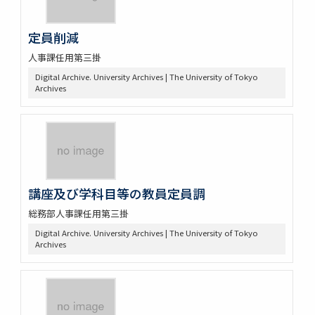
定員削減
人事課任用第三掛
Digital Archive. University Archives | The University of Tokyo
Archives
講座及び学科目等の教員定員調
総務部人事課任用第三掛
Digital Archive. University Archives | The University of Tokyo
Archives