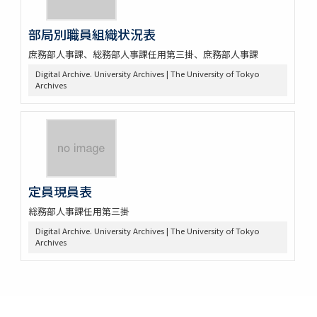
部局別職員組織状況表
庶務部人事課、総務部人事課任用第三掛、庶務部人事課
Digital Archive. University Archives | The University of Tokyo
Archives
定員現員表
総務部人事課任用第三掛
Digital Archive. University Archives | The University of Tokyo
Archives