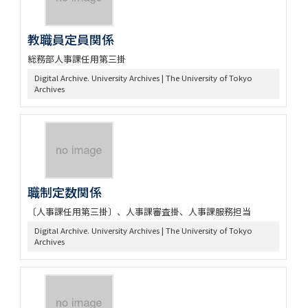
教職員定員関係
総務部人事課任用第三掛
Digital Archive. University Archives | The University of Tokyo
Archives
職制定数関係
〔人事課任用第三掛〕、人事課審査掛、人事課服務担当
Digital Archive. University Archives | The University of Tokyo
Archives