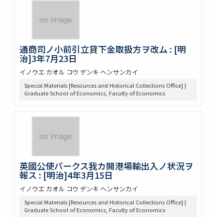
通商司ノ小前引立貸下金取扱方ヲ改ム : [明
治]3年7月23日
イノウエ カオル コウ デンキ ヘンサンカイ
Special Materials [Resources and Historical Collections Office] |
Graduate School of Economics, Faculty of Economics
英國公使パークス我カ開港場輸出入ノ状況ヲ
報ス : [明治]4年3月15日
イノウエ カオル コウ デンキ ヘンサンカイ
Special Materials [Resources and Historical Collections Office] |
Graduate School of Economics, Faculty of Economics