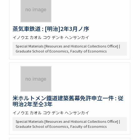
蒸気車鉄道 : [明治]2年3月ノ序
イノウエ カオル コウ デンキ ヘンサンカイ
Special Materials [Resources and Historical Collections Office] |
Graduate School of Economics, Faculty of Economics
米ホルトメン鐵道建築舊幕免許申立一件 : 従
明治2年至仝3年
イノウエ カオル コウ デンキ ヘンサンカイ
Special Materials [Resources and Historical Collections Office] |
Graduate School of Economics, Faculty of Economics