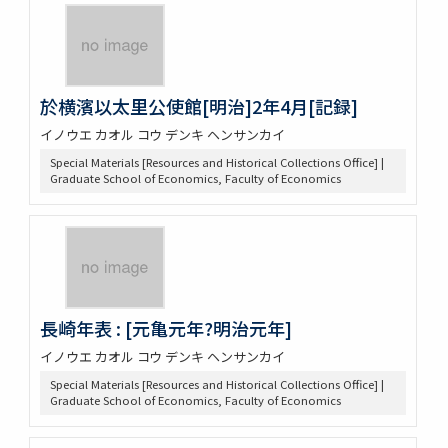
於横濱以太里公使館[明治]2年4月[記録]
イノウエ カオル コウ デンキ ヘンサンカイ
Special Materials [Resources and Historical Collections Office] |
Graduate School of Economics, Faculty of Economics
長崎年表 : [元亀元年?明治元年]
イノウエ カオル コウ デンキ ヘンサンカイ
Special Materials [Resources and Historical Collections Office] |
Graduate School of Economics, Faculty of Economics