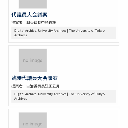
代議員大会議案
提案者 副委員長中島義雄
Digital Archive. University Archives | The University of Tokyo
Archives
臨時代議員大会議案
提案者 自治委員長江田五月
Digital Archive. University Archives | The University of Tokyo
Archives