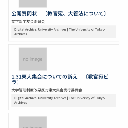
公開質問状 〔教官宛、大管法について〕
文学部学友会委員会
Digital Archive. University Archives | The University of Tokyo
Archives
1.31東大集会についての訴え 〔教官宛ビ
ラ〕
大学管理制度改悪反対東大集会実行委員会
Digital Archive. University Archives | The University of Tokyo
Archives