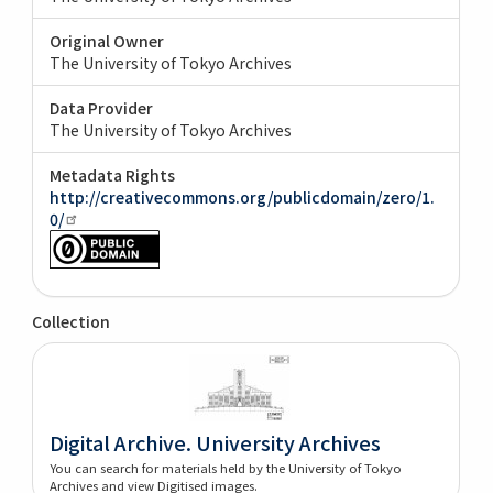
Original Owner
The University of Tokyo Archives
Data Provider
The University of Tokyo Archives
Metadata Rights
http://creativecommons.org/publicdomain/zero/1.
0/
Collection
Digital Archive. University Archives
You can search for materials held by the University of Tokyo
Archives and view Digitised images.