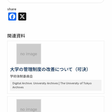
share
Facebook
X
関連資料
大学の管理制度の改善について（可決）
学術体制委員会
Digital Archive. University Archives | The University of Tokyo
Archives