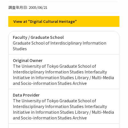
調査年月日: 2005/06/21
View at "Digital Cultural Heritage"
Faculty / Graduate School
Graduate School of Interdisciplinary Information
Studies
Original Owner
The University of Tokyo Graduate School of
Interdisciplinary Information Studies Interfaculty
Initiative in Information Studies Library / Multi-Media
and Socio-information Studies Archive
Data Provider
The University of Tokyo Graduate School of
Interdisciplinary Information Studies Interfaculty
Initiative in Information Studies Library / Multi-Media
and Socio-information Studies Archive