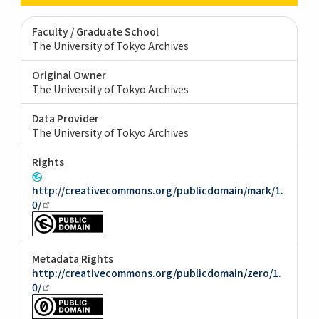
Faculty / Graduate School
The University of Tokyo Archives
Original Owner
The University of Tokyo Archives
Data Provider
The University of Tokyo Archives
Rights
http://creativecommons.org/publicdomain/mark/1.
0/
Metadata Rights
http://creativecommons.org/publicdomain/zero/1.
0/