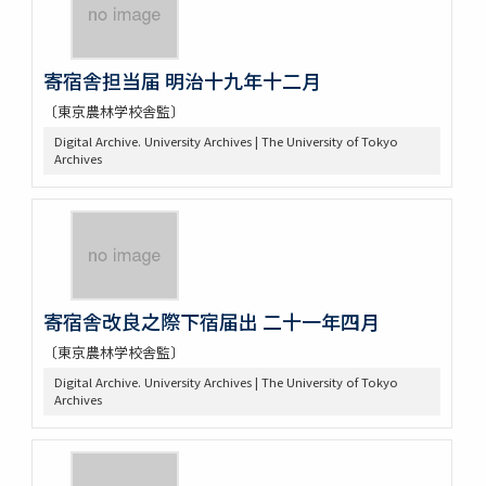
寄宿舎担当届 明治十九年十二月
〔東京農林学校舎監〕
Digital Archive. University Archives | The University of Tokyo
Archives
寄宿舎改良之際下宿届出 二十一年四月
〔東京農林学校舎監〕
Digital Archive. University Archives | The University of Tokyo
Archives