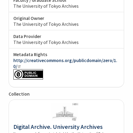
The University of Tokyo Archives
Original Owner
The University of Tokyo Archives
Data Provider
The University of Tokyo Archives
Metadata Rights
http://creativecommons.org/publicdomain/zero/1.
0/
Collection
Digital Archive. University Archives