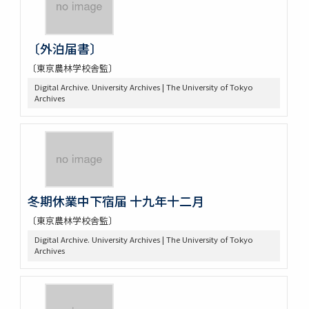
〔外泊届書〕
〔東京農林学校舎監〕
Digital Archive. University Archives | The University of Tokyo
Archives
冬期休業中下宿届 十九年十二月
〔東京農林学校舎監〕
Digital Archive. University Archives | The University of Tokyo
Archives