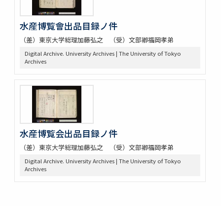
水産博覧會出品目録ノ件
（差）東京大学総理加藤弘之 （受）文部卿福岡孝弟
Digital Archive. University Archives | The University of Tokyo
Archives
水産博覧会出品目録ノ件
（差）東京大学総理加藤弘之 （受）文部卿福岡孝弟
Digital Archive. University Archives | The University of Tokyo
Archives