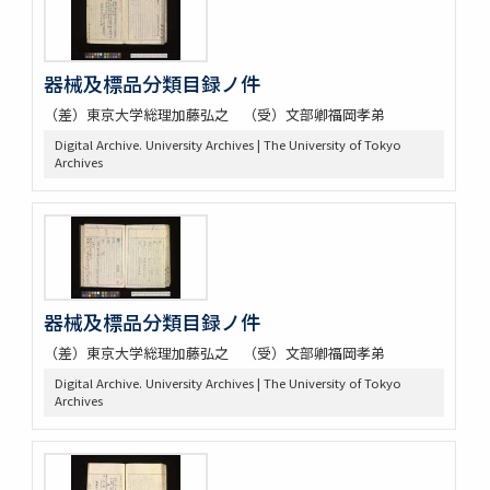
器械及標品分類目録ノ件
（差）東京大学総理加藤弘之 （受）文部卿福岡孝弟
Digital Archive. University Archives | The University of Tokyo
Archives
器械及標品分類目録ノ件
（差）東京大学総理加藤弘之 （受）文部卿福岡孝弟
Digital Archive. University Archives | The University of Tokyo
Archives