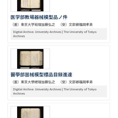
医学部教場器械模型品ノ件
（差）東京大学総理加藤弘之 （受）文部卿福岡孝弟
Digital Archive. University Archives | The University of Tokyo
Archives
醫學部噐械模型標品目録進達
（差）東京大學總理加藤弘之 （受）文部卿福岡孝弟
Digital Archive. University Archives | The University of Tokyo
Archives