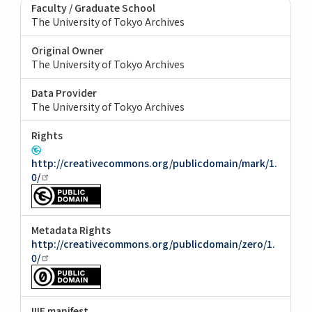
Faculty / Graduate School
The University of Tokyo Archives
Original Owner
The University of Tokyo Archives
Data Provider
The University of Tokyo Archives
Rights
http://creativecommons.org/publicdomain/mark/1.
0/
Metadata Rights
http://creativecommons.org/publicdomain/zero/1.
0/
IIIF manifest