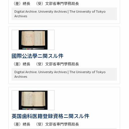
（差）總長 （受）文部省專門學務局長
Digital Archive. University Archives | The University of Tokyo
Archives
國際公法學ニ関スル件
（差）總長 （受）文部省専門學務局長
Digital Archive. University Archives | The University of Tokyo
Archives
英国歯科医籍登録資格ニ関スル件
（差）總長 （受）文部省専門學務局長