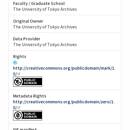
Faculty / Graduate School
The University of Tokyo Archives
Original Owner
The University of Tokyo Archives
Data Provider
The University of Tokyo Archives
Rights
http://creativecommons.org/publicdomain/mark/1.
0/
Metadata Rights
http://creativecommons.org/publicdomain/zero/1.
0/
IIIF manifest