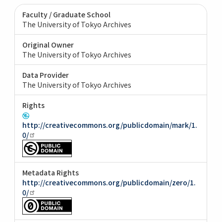
Faculty / Graduate School
The University of Tokyo Archives
Original Owner
The University of Tokyo Archives
Data Provider
The University of Tokyo Archives
Rights
http://creativecommons.org/publicdomain/mark/1.
0/
Metadata Rights
http://creativecommons.org/publicdomain/zero/1.
0/