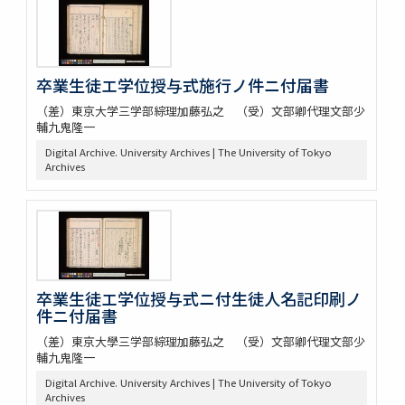
卒業生徒エ学位授与式施行ノ件ニ付届書
（差）東京大学三学部綜理加藤弘之 （受）文部卿代理文部少
輔九鬼隆一
Digital Archive. University Archives | The University of Tokyo
Archives
卒業生徒エ学位授与式ニ付生徒人名記印刷ノ
件ニ付届書
（差）東京大學三学部綜理加藤弘之 （受）文部卿代理文部少
輔九鬼隆一
Digital Archive. University Archives | The University of Tokyo
Archives