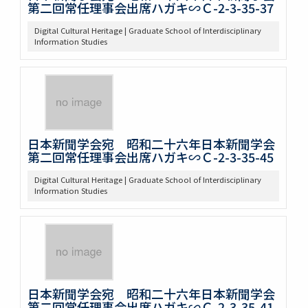
第二回常任理事会出席ハガキ∽Ｃ-2-3-35-37
Digital Cultural Heritage | Graduate School of Interdisciplinary
Information Studies
日本新聞学会宛 昭和二十六年日本新聞学会
第二回常任理事会出席ハガキ∽Ｃ-2-3-35-45
Digital Cultural Heritage | Graduate School of Interdisciplinary
Information Studies
日本新聞学会宛 昭和二十六年日本新聞学会
第二回常任理事会出席ハガキ∽Ｃ-2-3-35-41