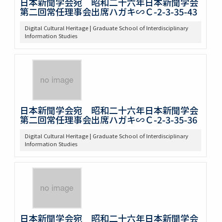
日本新聞学会宛 昭和二十六年日本新聞学会
第二回常任理事会出席ハガキ∽Ｃ-2-3-35-43
Digital Cultural Heritage | Graduate School of Interdisciplinary
Information Studies
日本新聞学会宛 昭和二十六年日本新聞学会
第二回常任理事会出席ハガキ∽Ｃ-2-3-35-36
Digital Cultural Heritage | Graduate School of Interdisciplinary
Information Studies
日本新聞学会宛 昭和二十六年日本新聞学会