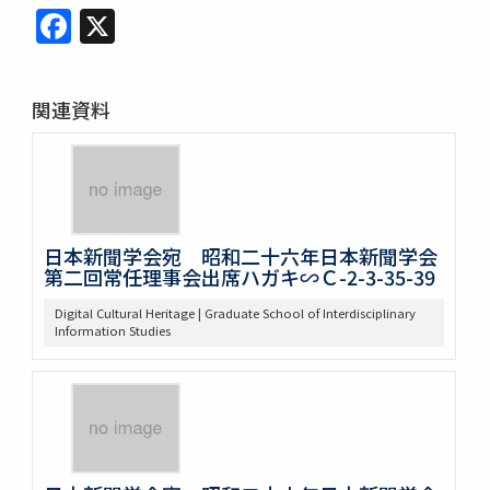
Facebook
X
関連資料
日本新聞学会宛 昭和二十六年日本新聞学会
第二回常任理事会出席ハガキ∽Ｃ-2-3-35-39
Digital Cultural Heritage | Graduate School of Interdisciplinary
Information Studies