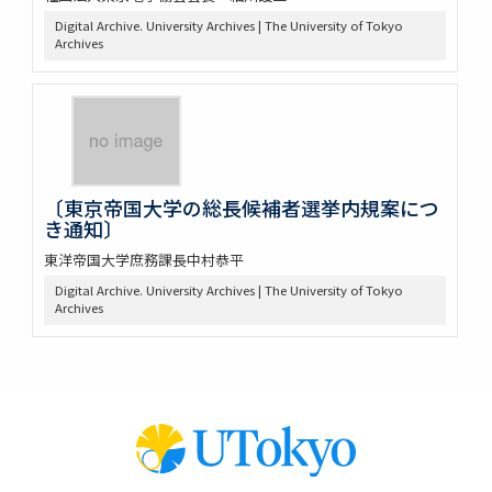
Digital Archive. University Archives | The University of Tokyo
Archives
〔東京帝国大学の総長候補者選挙内規案につ
き通知〕
東洋帝国大学庶務課長中村恭平
Digital Archive. University Archives | The University of Tokyo
Archives