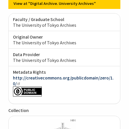
View at "Digital Archive. University Archives"
Faculty / Graduate School
The University of Tokyo Archives
Original Owner
The University of Tokyo Archives
Data Provider
The University of Tokyo Archives
Metadata Rights
http://creativecommons.org/publicdomain/zero/1.
0/
Collection