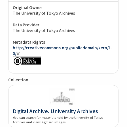
Original Owner
The University of Tokyo Archives
Data Provider
The University of Tokyo Archives
Metadata Rights
http://creativecommons.org/publicdomain/zero/1.
0/
Collection
Digital Archive. University Archives
You can search for materials held by the University of Tokyo
Archives and view Digitised images.