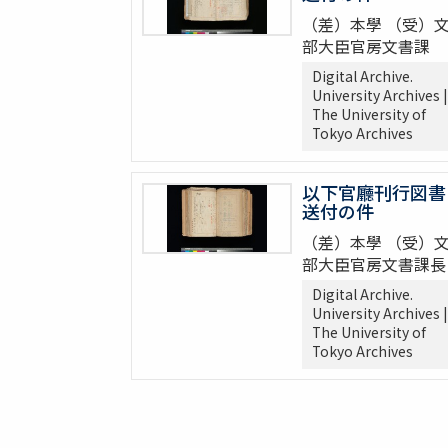
（差）本學 （受）
部大臣官房文書課
Digital Archive.
University Archives |
The University of
Tokyo Archives
以下官廳刊行図書
送付の件
（差）本學 （受）
部大臣官房文書課長
Digital Archive.
University Archives |
The University of
Tokyo Archives