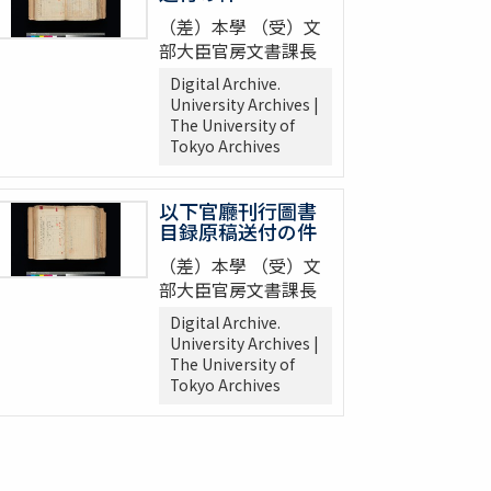
（差）本學 （受）文
部大臣官房文書課長
Digital Archive.
University Archives |
The University of
Tokyo Archives
以下官廳刊行圖書
目録原稿送付の件
（差）本學 （受）文
部大臣官房文書課長
Digital Archive.
University Archives |
The University of
Tokyo Archives