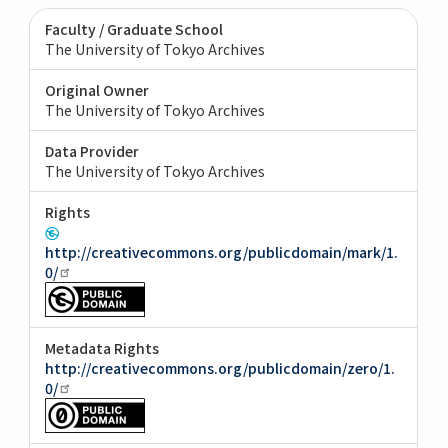
Faculty / Graduate School
The University of Tokyo Archives
Original Owner
The University of Tokyo Archives
Data Provider
The University of Tokyo Archives
Rights
http://creativecommons.org/publicdomain/mark/1.
0/
Metadata Rights
http://creativecommons.org/publicdomain/zero/1.
0/