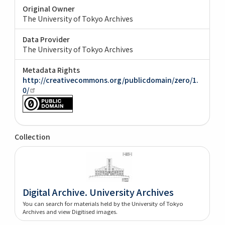
Original Owner
The University of Tokyo Archives
Data Provider
The University of Tokyo Archives
Metadata Rights
http://creativecommons.org/publicdomain/zero/1.
0/
Collection
Digital Archive. University Archives
You can search for materials held by the University of Tokyo
Archives and view Digitised images.