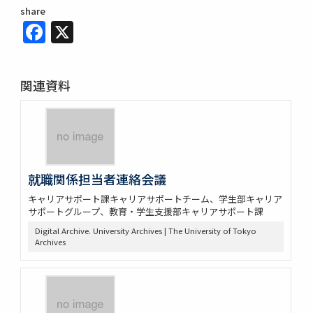
share
Facebook
X
関連資料
就職関係担当者連絡会議
キャリアサポート課キャリアサポートチーム、学生部キャリア
サポートグループ、教育・学生支援部キャリアサポート課
Digital Archive. University Archives | The University of Tokyo
Archives