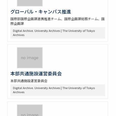
グローバル・キャンパス推進
国際部国際企画課連携推進チーム、国際企画課総務チーム、国
際企画課
Digital Archive. University Archives | The University of Tokyo
Archives
本部共通施設運営委員会
本部共通施設運営委員会
Digital Archive. University Archives | The University of Tokyo
Archives