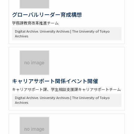
グローバルリーダー育成構想
学務課教育改革推進チーム
Digital Archive. University Archives | The University of Tokyo
Archives
キャリアサポート関係イベント開催
キャリアサポート課、学生相談支援課キャリアサポートチーム
Digital Archive. University Archives | The University of Tokyo
Archives