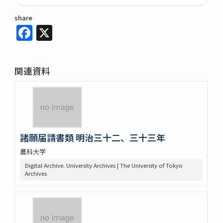
share
Facebook
X
関連資料
諸願届請書類 明治三十二、三十三年
農科大学
Digital Archive. University Archives | The University of Tokyo
Archives