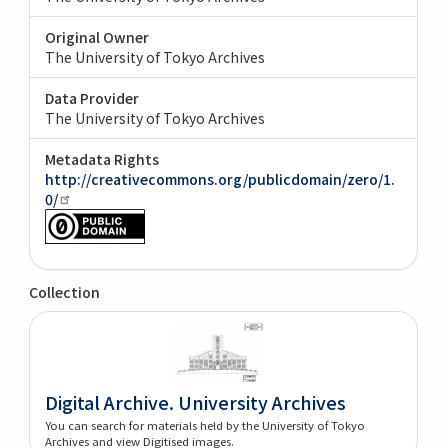
Original Owner
The University of Tokyo Archives
Data Provider
The University of Tokyo Archives
Metadata Rights
http://creativecommons.org/publicdomain/zero/1.
0/
Collection
Digital Archive. University Archives
You can search for materials held by the University of Tokyo
Archives and view Digitised images.