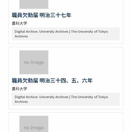
職員欠勤届 明治三十七年
農科大学
Digital Archive. University Archives | The University of Tokyo
Archives
職員欠勤届 明治三十四、五、六年
農科大学
Digital Archive. University Archives | The University of Tokyo
Archives