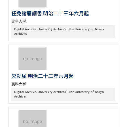
任免諸届請書 明治二十三年六月起
農科大学
Digital Archive. University Archives | The University of Tokyo
Archives
欠勤届 明治二十三年六月起
農科大学
Digital Archive. University Archives | The University of Tokyo
Archives